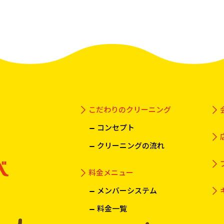
こだわりのクリーニング
コンセプト
クリーニングの流れ
料金メニュー
メンバーシステム
料金一覧