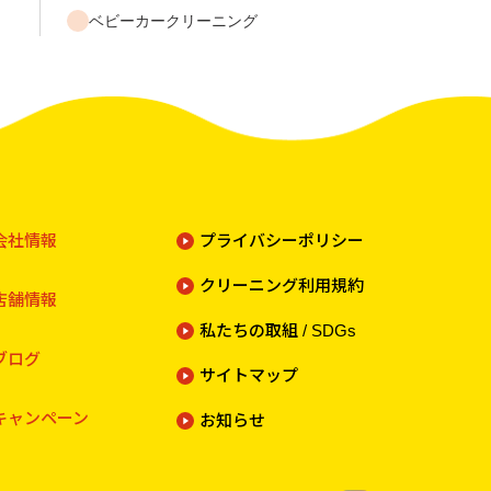
ベビーカークリーニング
会社情報
プライバシーポリシー
クリーニング利用規約
店舗情報
私たちの取組 / SDGs
ブログ
サイトマップ
キャンペーン
お知らせ