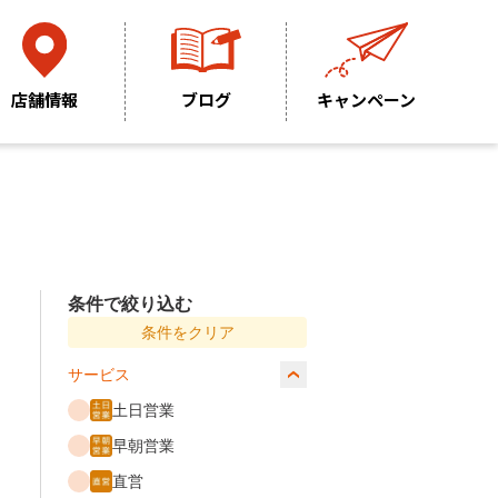
店舗情報
ブログ
キャンペーン
条件で絞り込む
条件をクリア
サービス
土日営業
早朝営業
直営