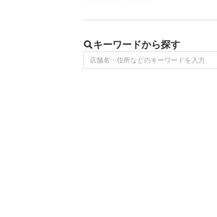
キーワードから探す