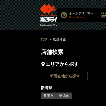
ホームデリバリー
Home derivery
TOP
店舗検索
店舗検索
エリアから探す
現在地から探す
新潟県
長岡市
新潟市