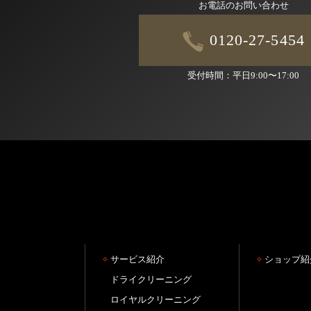
お電話のお問い合わせ
0120-27-5454
受付時間：平日9:00〜17:00
サービス紹介
ショップ紹
ドライクリーニング
ロイヤルクリーニング