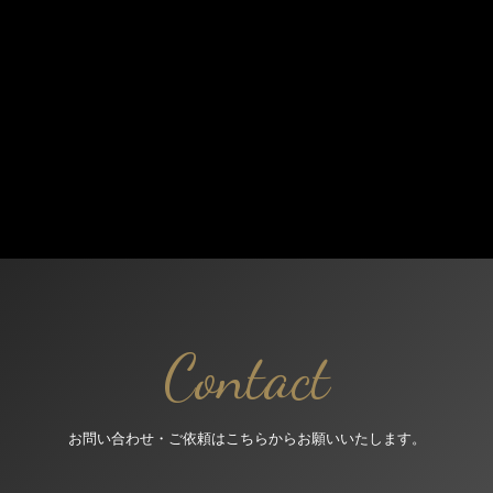
Contact
お問い合わせ・ご依頼はこちらからお願いいたします。