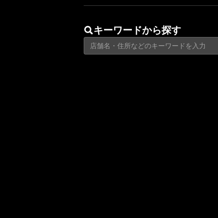
キーワードから探す